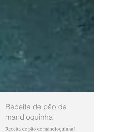
Receita de pão de
mandioquinha!