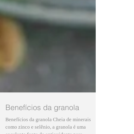
Benefícios da granola