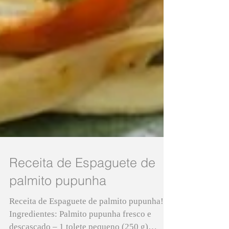
Receita de Espaguete de
palmito pupunha
Receita de Espaguete de palmito pupunha!