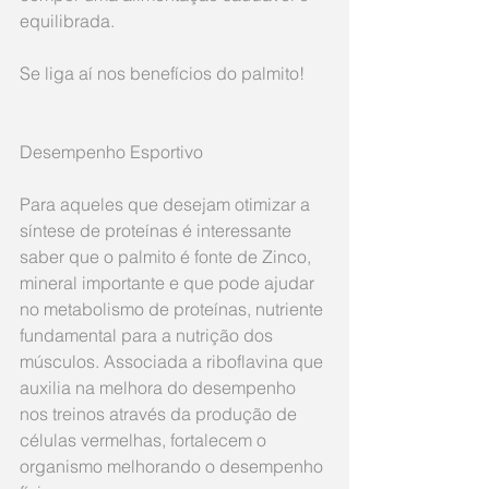
equilibrada. 
Se liga aí nos benefícios do palmito!
Desempenho Esportivo
Para aqueles que desejam otimizar a 
síntese de proteínas é interessante 
saber que o palmito é fonte de Zinco, 
mineral importante e que pode ajudar 
no metabolismo de proteínas, nutriente 
fundamental para a nutrição dos 
músculos. Associada a riboflavina que 
auxilia na melhora do desempenho 
nos treinos através da produção de 
células vermelhas, fortalecem o 
organismo melhorando o desempenho 