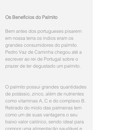
Os Benefícios do Palmito
Bem antes dos portugueses pisarem 
em nossa terra os índios eram os 
grandes consumidores do palmito. 
Pedro Vaz de Caminha chegou até a 
escrever ao rei de Portugal sobre o 
prazer de ter degustado um palmito.
O palmito possui grandes quantidades 
de potássio, zinco, além de nutrientes 
como vitaminas A, C e do complexo B. 
Retirado do miolo das palmeiras tem 
como um de suas vantagens o seu 
baixo valor calórico, sendo ideal para 
compor uma alimentação saudável e 