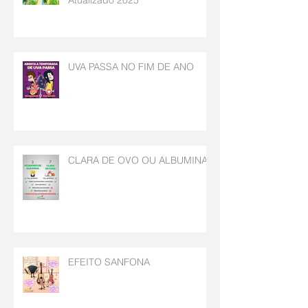
Atualizado 2025
UVA PASSA NO FIM DE ANO
CLARA DE OVO OU ALBUMINA
EFEITO SANFONA