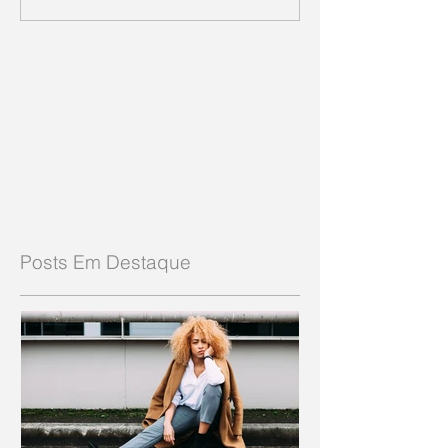
Posts Em Destaque