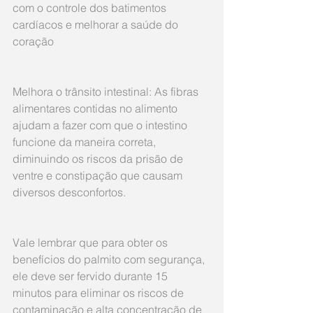
com o controle dos batimentos 
cardíacos e melhorar a saúde do 
coração
Melhora o trânsito intestinal: As fibras 
alimentares contidas no alimento 
ajudam a fazer com que o intestino 
funcione da maneira correta, 
diminuindo os riscos da prisão de 
ventre e constipação que causam 
diversos desconfortos.
Vale lembrar que para obter os 
benefícios do palmito com segurança, 
ele deve ser fervido durante 15 
minutos para eliminar os riscos de 
contaminação e alta concentração de 