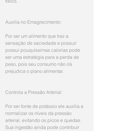
físico.
Auxilia no Emagrecimento:
Por ser um alimento que traz a 
sensação de saciedade e possuir 
possui pouquíssimas calorias pode 
ser uma estratégia para a perda de 
peso, pois seu consumo não irá 
prejudica o plano alimentar.
Controla a Pressão Arterial: 
Por ser fonte de potássio ele auxilia a 
normalizar os níveis da pressão 
arterial, evitando os picos e quedas. 
Sua ingestão ainda pode contribuir 