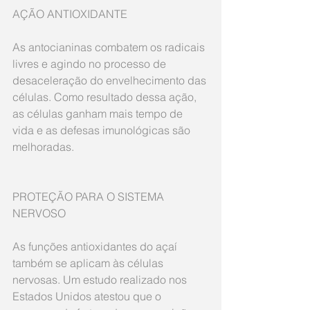
AÇÃO ANTIOXIDANTE
As antocianinas combatem os radicais 
livres e agindo no processo de 
desaceleração do envelhecimento das 
células. Como resultado dessa ação, 
as células ganham mais tempo de 
vida e as defesas imunológicas são 
melhoradas.
PROTEÇÃO PARA O SISTEMA 
NERVOSO
As funções antioxidantes do açaí 
também se aplicam às células 
nervosas. Um estudo realizado nos 
Estados Unidos atestou que o 