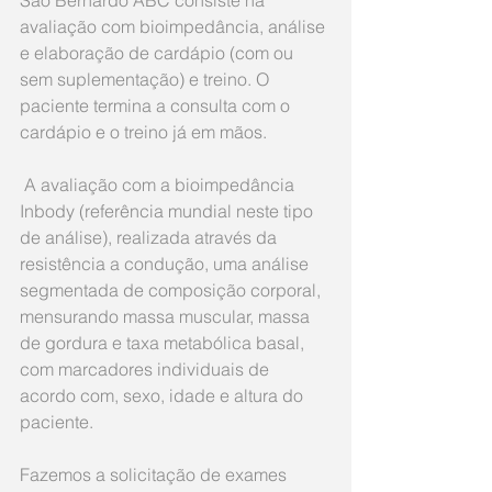
avaliação com bioimpedância, análise 
e elaboração de cardápio (com ou 
sem suplementação) e treino. O 
paciente termina a consulta com o 
cardápio e o treino já em mãos.
 A avaliação com a bioimpedância 
Inbody (referência mundial neste tipo 
de análise), realizada através da 
resistência a condução, uma análise 
segmentada de composição corporal, 
mensurando massa muscular, massa 
de gordura e taxa metabólica basal, 
com marcadores individuais de 
acordo com, sexo, idade e altura do 
paciente.
Fazemos a solicitação de exames 