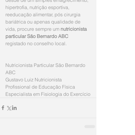
hipertrofia, nutrição esportiva, 
reeducação alimentar, pós cirurgia 
bariátrica ou apenas qualidade de 
vida, procure sempre um 
nutricionista 
particular São Bernardo ABC
registado no conselho local.
Nutricionista Particular São Bernardo 
ABC
Gustavo Luiz Nutricionista 
Profissional de Educação Física 
Especialista em Fisiologia do Exercício