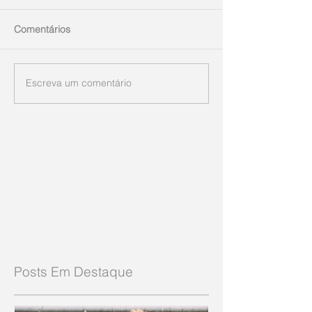
Comentários
Escreva um comentário
Posts Em Destaque