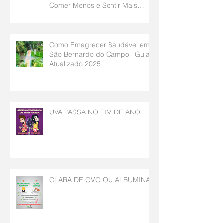
Comer Menos e Sentir Mais
Saciedade | Nutricionista São
Bernardo do Campo
Como Emagrecer Saudável em
São Bernardo do Campo | Guia
Atualizado 2025
UVA PASSA NO FIM DE ANO
CLARA DE OVO OU ALBUMINA