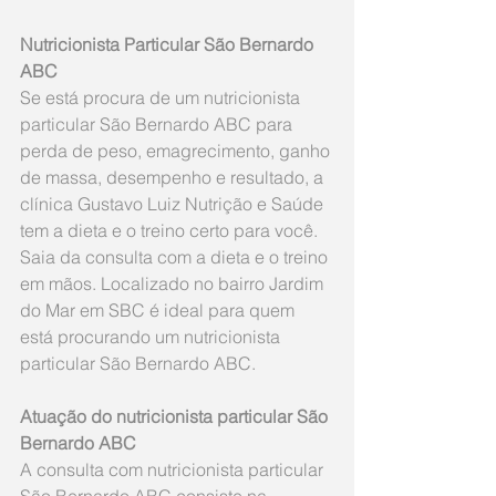
Nutricionista Particular São Bernardo 
ABC
Se está procura de um nutricionista 
particular São Bernardo ABC para 
perda de peso, emagrecimento, ganho 
de massa, desempenho e resultado, a 
clínica Gustavo Luiz Nutrição e Saúde 
tem a dieta e o treino certo para você. 
Saia da consulta com a dieta e o treino 
em mãos. Localizado no bairro Jardim 
do Mar em SBC é ideal para quem 
está procurando um nutricionista 
particular São Bernardo ABC.
Atuação do nutricionista particular São 
Bernardo ABC
A consulta com nutricionista particular 
São Bernardo ABC consiste na 