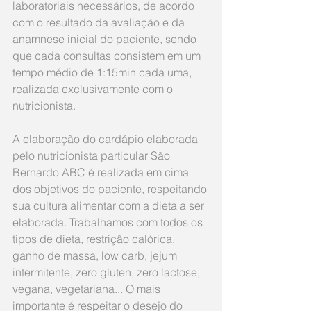
laboratoriais necessários, de acordo 
com o resultado da avaliação e da 
anamnese inicial do paciente, sendo 
que cada consultas consistem em um 
tempo médio de 1:15min cada uma, 
realizada exclusivamente com o 
nutricionista.
A elaboração do cardápio elaborada 
pelo nutricionista particular São 
Bernardo ABC é realizada em cima 
dos objetivos do paciente, respeitando 
sua cultura alimentar com a dieta a ser 
elaborada. Trabalhamos com todos os 
tipos de dieta, restrição calórica, 
ganho de massa, low carb, jejum 
intermitente, zero gluten, zero lactose, 
vegana, vegetariana... O mais 
importante é respeitar o desejo do 