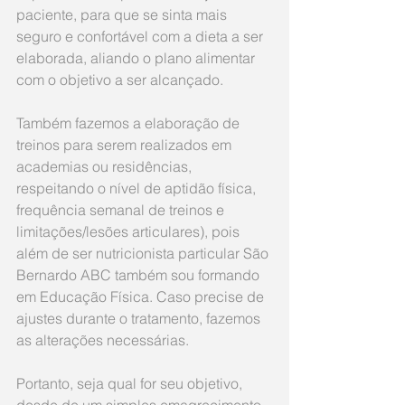
paciente, para que se sinta mais 
seguro e confortável com a dieta a ser 
elaborada, aliando o plano alimentar 
com o objetivo a ser alcançado.
Também fazemos a elaboração de 
treinos para serem realizados em 
academias ou residências, 
respeitando o nível de aptidão física, 
frequência semanal de treinos e 
limitações/lesões articulares), pois 
além de ser nutricionista particular São 
Bernardo ABC também sou formando 
em Educação Física. Caso precise de 
ajustes durante o tratamento, fazemos 
as alterações necessárias.
Portanto, seja qual for seu objetivo, 
desde de um simples emagrecimento, 