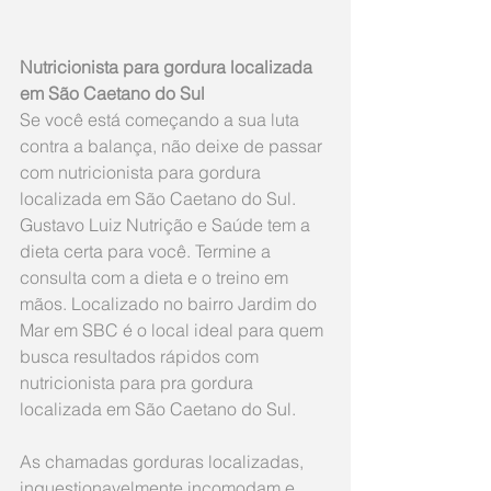
Nutricionista para gordura localizada 
em São Caetano do Sul
Se você está começando a sua luta 
contra a balança, não deixe de passar 
com nutricionista para gordura 
localizada em São Caetano do Sul. 
Gustavo Luiz Nutrição e Saúde tem a 
dieta certa para você. Termine a 
consulta com a dieta e o treino em 
mãos. Localizado no bairro Jardim do 
Mar em SBC é o local ideal para quem 
busca resultados rápidos com 
nutricionista para pra gordura 
localizada em São Caetano do Sul.
As chamadas gorduras localizadas, 
inquestionavelmente incomodam e 