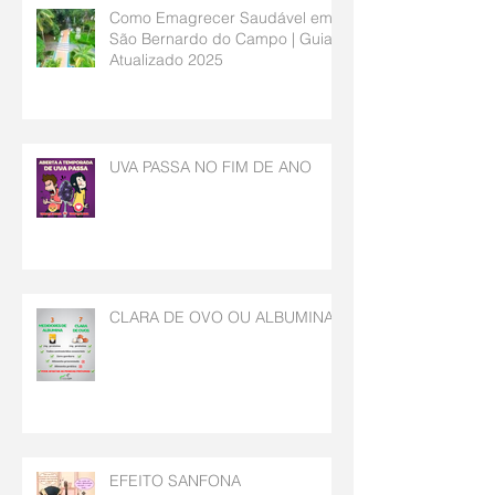
Como Emagrecer Saudável em
São Bernardo do Campo | Guia
Atualizado 2025
UVA PASSA NO FIM DE ANO
CLARA DE OVO OU ALBUMINA
EFEITO SANFONA