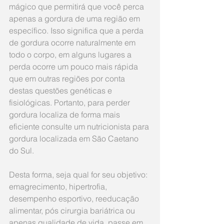
mágico que permitirá que você perca 
apenas a gordura de uma região em 
específico. Isso significa que a perda 
de gordura ocorre naturalmente em 
todo o corpo, em alguns lugares a 
perda ocorre um pouco mais rápida 
que em outras regiões por conta 
destas questões genéticas e 
fisiológicas. Portanto, para perder 
gordura localiza de forma mais 
eficiente consulte um nutricionista para 
gordura localizada em São Caetano 
do Sul.
Desta forma, seja qual for seu objetivo: 
emagrecimento, hipertrofia, 
desempenho esportivo, reeducação 
alimentar, pós cirurgia bariátrica ou 
apenas qualidade de vida, passe em 