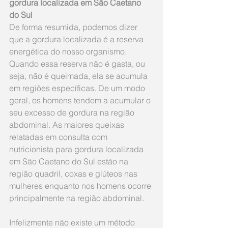
gordura localizada em São Caetano 
do Sul
De forma resumida, podemos dizer 
que a gordura localizada é a reserva 
energética do nosso organismo. 
Quando essa reserva não é gasta, ou 
seja, não é queimada, ela se acumula 
em regiões específicas. De um modo 
geral, os homens tendem a acumular o 
seu excesso de gordura na região 
abdominal. As maiores queixas 
relatadas em consulta com 
nutricionista para gordura localizada 
em São Caetano do Sul estão na 
região quadril, coxas e glúteos nas 
mulheres enquanto nos homens ocorre 
principalmente na região abdominal.
Infelizmente não existe um método 