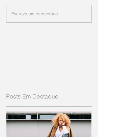
Escreva um comentário
Posts Em Destaque