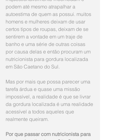
podem até mesmo atrapalhar a 
autoestima de quem as possui. muitos 
homens e mulheres deixam de usar 
certos tipos de roupas, deixam de se 
sentirem a vontade em um traje de 
banho e uma série de outras coisas 
por causa delas e então procuram um 
nutricionista para gordura localizada 
em São Caetano do Sul.
Mas por mais que possa parecer uma 
tarefa árdua e quase uma missão 
impossível, a realidade é que se livrar 
da gordura localizada é uma realidade 
acessível a todos aqueles que 
realmente queiram.
Por que passar com nutricionista para 