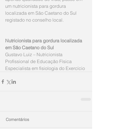
um nutricionista para gordura 
localizada em São Caetano do Sul 
registado no conselho local.
Nutricionista para gordura localizada 
em São Caetano do Sul
Gustavo Luiz – Nutricionista
Profissional de Educação Física
Especialista em fisiologia do Exercício
Comentários