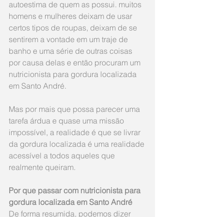
autoestima de quem as possui. muitos 
homens e mulheres deixam de usar 
certos tipos de roupas, deixam de se 
sentirem a vontade em um traje de 
banho e uma série de outras coisas 
por causa delas e então procuram um 
nutricionista para gordura localizada 
em Santo André.
Mas por mais que possa parecer uma 
tarefa árdua e quase uma missão 
impossível, a realidade é que se livrar 
da gordura localizada é uma realidade 
acessível a todos aqueles que 
realmente queiram.
Por que passar com nutricionista para 
gordura localizada em Santo André
De forma resumida, podemos dizer 