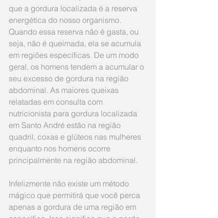
que a gordura localizada é a reserva 
energética do nosso organismo. 
Quando essa reserva não é gasta, ou 
seja, não é queimada, ela se acumula 
em regiões específicas. De um modo 
geral, os homens tendem a acumular o 
seu excesso de gordura na região 
abdominal. As maiores queixas 
relatadas em consulta com 
nutricionista para gordura localizada 
em Santo André estão na região 
quadril, coxas e glúteos nas mulheres 
enquanto nos homens ocorre 
principalmente na região abdominal.
Infelizmente não existe um método 
mágico que permitirá que você perca 
apenas a gordura de uma região em 