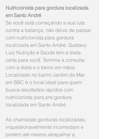
Nutricionista para gordura localizada 
em Santo André
Se você está começando a sua luta 
contra a balança, não deixe de passar 
com nutricionista para gordura 
localizada em Santo André. Gustavo 
Luiz Nutrição e Saúde tem a dieta 
certa para você. Termine a consulta 
com a dieta e o treino em mãos. 
Localizado no bairro Jardim do Mar 
em SBC é o local ideal para quem 
busca resultados rápidos com 
nutricionista para pra gordura 
localizada em Santo André.
As chamadas gorduras localizadas, 
inquestionavelmente incomodam e 
podem até mesmo atrapalhar a 