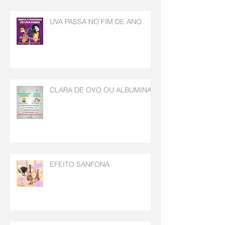
UVA PASSA NO FIM DE ANO
CLARA DE OVO OU ALBUMINA
EFEITO SANFONA