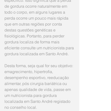
específico. Isso significa que a perda 
de gordura ocorre naturalmente em 
todo o corpo, em alguns lugares a 
perda ocorre um pouco mais rápida 
que em outras regiões por conta 
destas questões genéticas e 
fisiológicas. Portanto, para perder 
gordura localiza de forma mais 
eficiente consulte um nutricionista para 
gordura localizada em Santo André.
Desta forma, seja qual for seu objetivo: 
emagrecimento, hipertrofia, 
desempenho esportivo, reeducação 
alimentar, pós cirurgia bariátrica ou 
apenas qualidade de vida, passe em 
um nutricionista para gordura 
localizada em Santo André registado 
no conselho local.