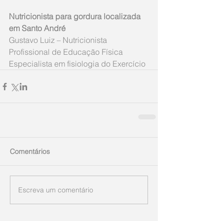
Nutricionista para gordura localizada 
em Santo André
Gustavo Luiz – Nutricionista
Profissional de Educação Física
Especialista em fisiologia do Exercício
Comentários
Escreva um comentário