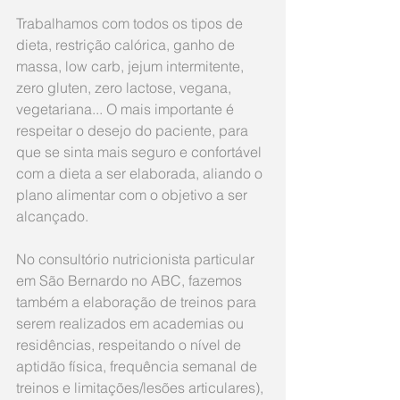
Trabalhamos com todos os tipos de 
dieta, restrição calórica, ganho de 
massa, low carb, jejum intermitente, 
zero gluten, zero lactose, vegana, 
vegetariana... O mais importante é 
respeitar o desejo do paciente, para 
que se sinta mais seguro e confortável 
com a dieta a ser elaborada, aliando o 
plano alimentar com o objetivo a ser 
alcançado. 
No consultório nutricionista particular 
em São Bernardo no ABC, fazemos 
também a elaboração de treinos para 
serem realizados em academias ou 
residências, respeitando o nível de 
aptidão física, frequência semanal de 
treinos e limitações/lesões articulares), 