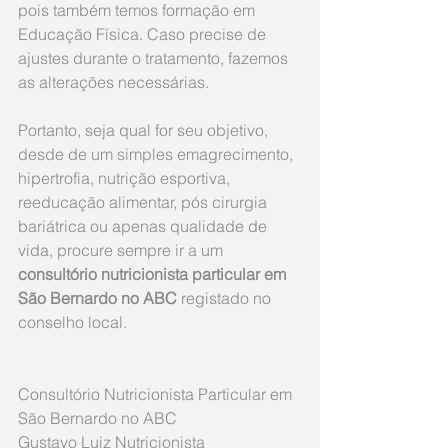
pois também temos formação em 
Educação Física. Caso precise de 
ajustes durante o tratamento, fazemos 
as alterações necessárias. 
Portanto, seja qual for seu objetivo, 
desde de um simples emagrecimento, 
hipertrofia, nutrição esportiva, 
reeducação alimentar, pós cirurgia 
bariátrica ou apenas qualidade de 
vida, procure sempre ir a um 
consultório nutricionista particular em 
São Bernardo no ABC
 registado no 
conselho local.
Consultório Nutricionista Particular em 
São Bernardo no ABC
Gustavo Luiz Nutricionista 