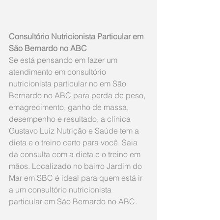
Consultório Nutricionista Particular em 
São Bernardo no ABC
Se está pensando em fazer um 
atendimento em consultório 
nutricionista particular no em São 
Bernardo no ABC para perda de peso, 
emagrecimento, ganho de massa, 
desempenho e resultado, a clínica 
Gustavo Luiz Nutrição e Saúde tem a 
dieta e o treino certo para você. Saia 
da consulta com a dieta e o treino em 
mãos. Localizado no bairro Jardim do 
Mar em SBC é ideal para quem está ir 
a um consultório nutricionista 
particular em São Bernardo no ABC.