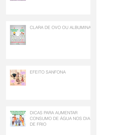
CLARA DE OVO OU ALBUMINA
EFEITO SANFONA
DICAS PARA AUMENTAR
CONSUMO DE ÁGUA NOS DIAS
DE FRIO