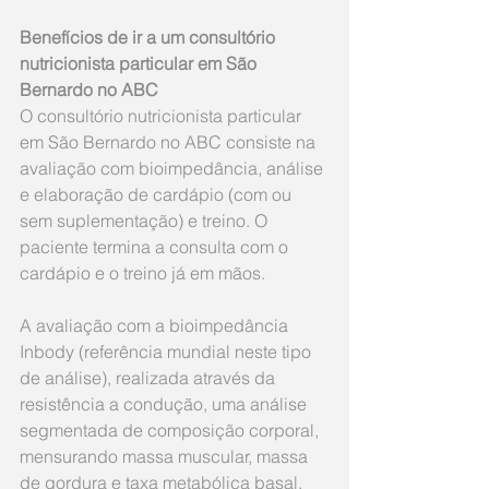
Benefícios de ir a um consultório 
nutricionista particular em São 
Bernardo no ABC
O consultório nutricionista particular 
em São Bernardo no ABC consiste na 
avaliação com bioimpedância, análise 
e elaboração de cardápio (com ou 
sem suplementação) e treino. O 
paciente termina a consulta com o 
cardápio e o treino já em mãos.
A avaliação com a bioimpedância 
Inbody (referência mundial neste tipo 
de análise), realizada através da 
resistência a condução, uma análise 
segmentada de composição corporal, 
mensurando massa muscular, massa 
de gordura e taxa metabólica basal, 