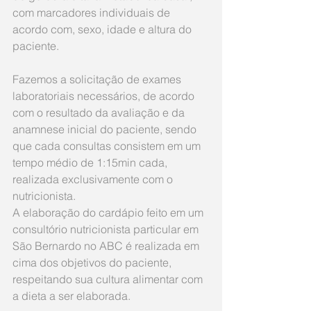
com marcadores individuais de 
acordo com, sexo, idade e altura do 
paciente. 
Fazemos a solicitação de exames 
laboratoriais necessários, de acordo 
com o resultado da avaliação e da 
anamnese inicial do paciente, sendo 
que cada consultas consistem em um 
tempo médio de 1:15min cada, 
realizada exclusivamente com o 
nutricionista. 
A elaboração do cardápio feito em um 
consultório nutricionista particular em 
São Bernardo no ABC é realizada em 
cima dos objetivos do paciente, 
respeitando sua cultura alimentar com 
a dieta a ser elaborada. 