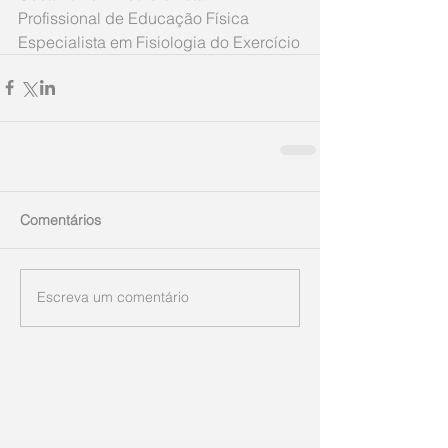
Profissional de Educação Física 
Especialista em Fisiologia do Exercício
Comentários
Escreva um comentário