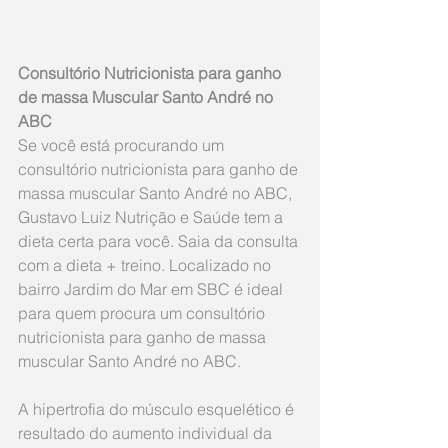
Consultório Nutricionista para ganho 
de massa Muscular Santo André no 
ABC
Se você está procurando um 
consultório nutricionista para ganho de 
massa muscular Santo André no ABC, 
Gustavo Luiz Nutrição e Saúde tem a 
dieta certa para você. Saia da consulta 
com a dieta + treino. Localizado no 
bairro Jardim do Mar em SBC é ideal 
para quem procura um consultório 
nutricionista para ganho de massa 
muscular Santo André no ABC.
A hipertrofia do músculo esquelético é 
resultado do aumento individual da 