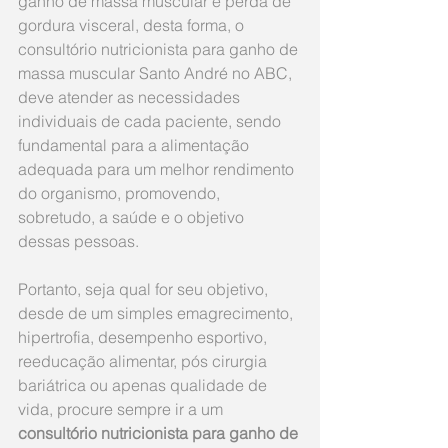
ganho de massa muscular e perda de 
gordura visceral, desta forma, o 
consultório nutricionista para ganho de 
massa muscular Santo André no ABC, 
deve atender as necessidades 
individuais de cada paciente, sendo 
fundamental para a alimentação 
adequada para um melhor rendimento 
do organismo, promovendo, 
sobretudo, a saúde e o objetivo 
dessas pessoas. 
Portanto, seja qual for seu objetivo, 
desde de um simples emagrecimento, 
hipertrofia, desempenho esportivo, 
reeducação alimentar, pós cirurgia 
bariátrica ou apenas qualidade de 
vida, procure sempre ir a um 
consultório nutricionista para ganho de 