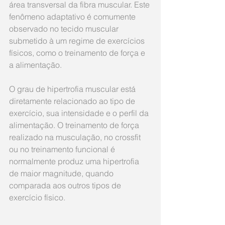
área transversal da fibra muscular. Este 
fenômeno adaptativo é comumente 
observado no tecido muscular 
submetido à um regime de exercícios 
físicos, como o treinamento de força e 
a alimentação. 
O grau de hipertrofia muscular está 
diretamente relacionado ao tipo de 
exercício, sua intensidade e o perfil da 
alimentação. O treinamento de força 
realizado na musculação, no crossfit 
ou no treinamento funcional é 
normalmente produz uma hipertrofia 
de maior magnitude, quando 
comparada aos outros tipos de 
exercício físico.