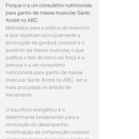
Porque ir a um consultório nutricionista 
para ganho de massa muscular Santo 
André no ABC
Motivados para a prática do exercício 
e que objetivam principalmente a 
diminuição da gordura corporal e o 
aumento da massa muscular, o que 
justifica o fato do treino de força e a 
procura ir a um consultório 
nutricionista para ganho de massa 
muscular Santo André no ABC, ser a 
mais procurada no âmbito de 
treinamento.
O equilíbrio energético é o 
determinante fundamental para a 
otimização do desempenho, 
modificação da composição corporal, 