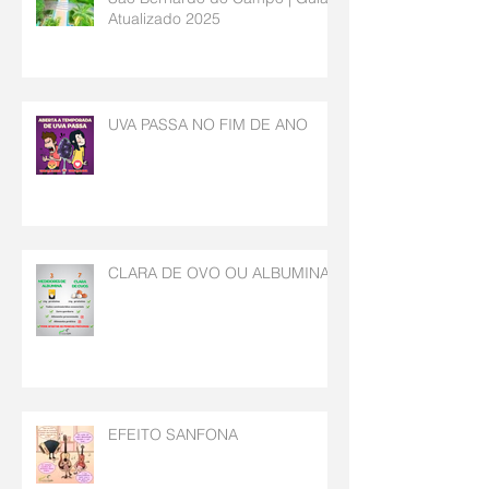
Atualizado 2025
UVA PASSA NO FIM DE ANO
CLARA DE OVO OU ALBUMINA
EFEITO SANFONA