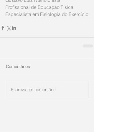
Gustavo Luiz Nutricionista 
Profissional de Educação Física 
Especialista em Fisiologia do Exercício
Comentários
Escreva um comentário