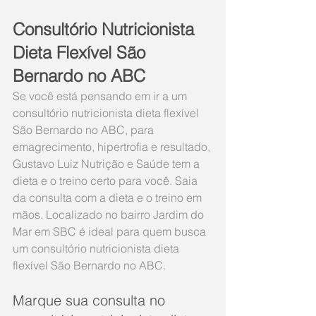
Consultório Nutricionista 
Dieta Flexível São 
Bernardo no ABC
Se você está pensando em ir a um 
consultório nutricionista dieta flexível 
São Bernardo no ABC, para 
emagrecimento, hipertrofia e resultado, 
Gustavo Luiz Nutrição e Saúde tem a 
dieta e o treino certo para você. Saia 
da consulta com a dieta e o treino em 
mãos. Localizado no bairro Jardim do 
Mar em SBC é ideal para quem busca 
um consultório nutricionista dieta 
flexível São Bernardo no ABC.
Marque sua consulta no 