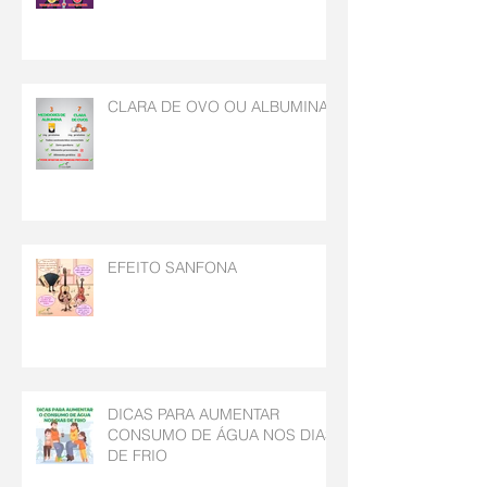
CLARA DE OVO OU ALBUMINA
EFEITO SANFONA
DICAS PARA AUMENTAR
CONSUMO DE ÁGUA NOS DIAS
DE FRIO