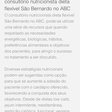
consultório nutricionista dieta 
flexível São Bernardo no ABC
O consultório nutricionista dieta flexível 
São Bernardo no ABC, pode-se utilizar 
uma série de recursos que quando 
respeitado as necessidades 
energéticas, biológicas, hábitos, 
preferências alimentares e objetivos 
dos pacientes, para atingir o sucesso 
no tratamento a ser discutido. 
Diversas estratégias nutricionais 
podem ser sugeridas como opção, 
para que se aumente a adesão do 
paciente com o cardápio oferecido, 
favorecendo a conquista dos seus 
objetivos. Desde de dietas low carb, 
jejum intermitente, mediterrânea, 
restrição calórica, funcional, vegana, 