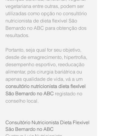
vegetariana entre outras, podem ser 
utilizadas como opção no consultório 
nutricionista de dieta flexível São 
Bernardo no ABC para obtenção dos 
resultados.
Portanto, seja qual for seu objetivo, 
desde de emagrecimento, hipertrofia, 
desempenho esportivo, reeducação 
alimentar, pós cirurgia bariátrica ou 
apenas qualidade de vida, vá a um 
consultório nutricionista dieta flexível 
São Bernardo no ABC 
registado no 
conselho local.
Consultório Nutricionista Dieta Flexível 
São Bernardo no ABC