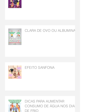
CLARA DE OVO OU ALBUMINA
EFEITO SANFONA
DICAS PARA AUMENTAR
CONSUMO DE ÁGUA NOS DIAS
DE FRIO