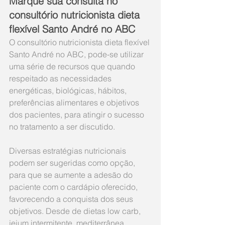
Marque sua consulta no 
consultório nutricionista dieta 
flexível Santo André no ABC
O consultório nutricionista dieta flexível 
Santo André no ABC, pode-se utilizar 
uma série de recursos que quando 
respeitado as necessidades 
energéticas, biológicas, hábitos, 
preferências alimentares e objetivos 
dos pacientes, para atingir o sucesso 
no tratamento a ser discutido. 
Diversas estratégias nutricionais 
podem ser sugeridas como opção, 
para que se aumente a adesão do 
paciente com o cardápio oferecido, 
favorecendo a conquista dos seus 
objetivos. Desde de dietas low carb, 
jejum intermitente, mediterrânea, 