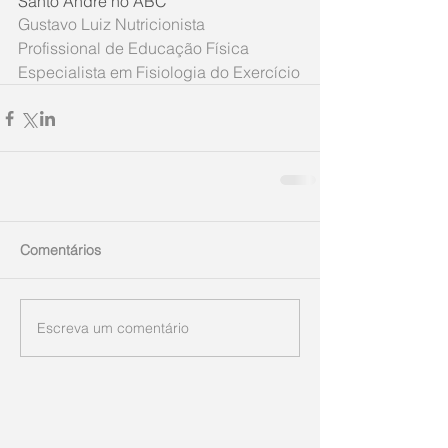
Santo André no ABC
Gustavo Luiz Nutricionista 
Profissional de Educação Física 
Especialista em Fisiologia do Exercício
Comentários
Escreva um comentário