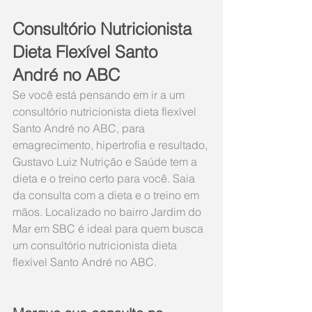
Consultório Nutricionista 
Dieta Flexível Santo 
André no ABC
Se você está pensando em ir a um 
consultório nutricionista dieta flexível 
Santo André no ABC, para 
emagrecimento, hipertrofia e resultado, 
Gustavo Luiz Nutrição e Saúde tem a 
dieta e o treino certo para você. Saia 
da consulta com a dieta e o treino em 
mãos. Localizado no bairro Jardim do 
Mar em SBC é ideal para quem busca 
um consultório nutricionista dieta 
flexível Santo André no ABC.