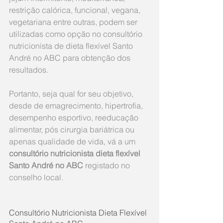
restrição calórica, funcional, vegana, 
vegetariana entre outras, podem ser 
utilizadas como opção no consultório 
nutricionista de dieta flexível Santo 
André no ABC para obtenção dos 
resultados.
Portanto, seja qual for seu objetivo, 
desde de emagrecimento, hipertrofia, 
desempenho esportivo, reeducação 
alimentar, pós cirurgia bariátrica ou 
apenas qualidade de vida, vá a um 
consultório nutricionista dieta flexível 
Santo André no ABC 
registado no 
conselho local.
Consultório Nutricionista Dieta Flexível 