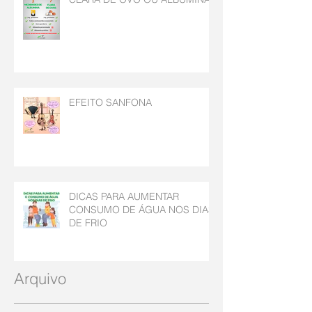
EFEITO SANFONA
DICAS PARA AUMENTAR
CONSUMO DE ÁGUA NOS DIAS
DE FRIO
Arquivo