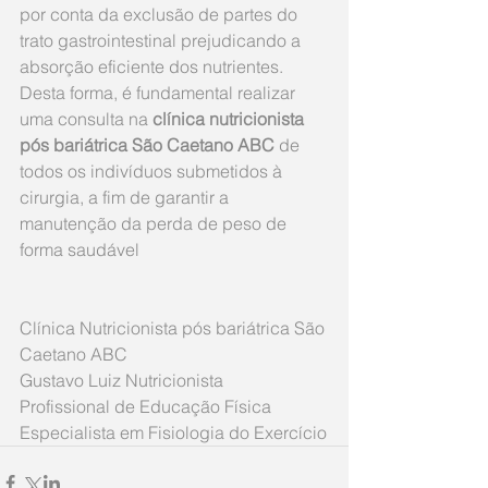
por conta da exclusão de partes do 
trato gastrointestinal prejudicando a 
absorção eficiente dos nutrientes. 
Desta forma, é fundamental realizar 
uma consulta na 
clínica nutricionista 
pós bariátrica São Caetano ABC
 de 
todos os indivíduos submetidos à 
cirurgia, a fim de garantir a 
manutenção da perda de peso de 
forma saudável
Clínica Nutricionista pós bariátrica São 
Caetano ABC
Gustavo Luiz Nutricionista 
Profissional de Educação Física 
Especialista em Fisiologia do Exercício