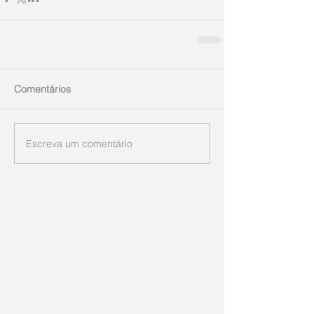
Comentários
Escreva um comentário