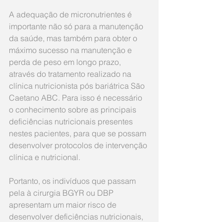
A adequação de micronutrientes é 
importante não só para a manutenção 
da saúde, mas também para obter o 
máximo sucesso na manutenção e 
perda de peso em longo prazo, 
através do tratamento realizado na 
clínica nutricionista pós bariátrica São 
Caetano ABC. Para isso é necessário 
o conhecimento sobre as principais 
deficiências nutricionais presentes 
nestes pacientes, para que se possam 
desenvolver protocolos de intervenção 
clínica e nutricional.
Portanto, os indivíduos que passam 
pela à cirurgia BGYR ou DBP 
apresentam um maior risco de 
desenvolver deficiências nutricionais, 