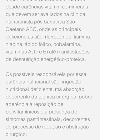
desde carências vitamínico-minerais 
que devem ser avaliados na clínica 
nutricionista pós bariátrica São 
Caetano ABC, onde as principais 
deficiências são: (ferro, zinco, tiamina, 
niacina, ácido fólico, cobalamina, 
vitaminas A, D e E) até manifestações 
de desnutrição energético-proteica. 
Os possíveis responsáveis por essa 
carência nutricional são: ingestão 
nutricional deficiente, má absorção 
decorrente da técnica cirúrgica, pobre 
aderência à reposição de 
polivitamínicos e a presença de 
sintomas gastrintestinais, decorrentes 
do processo de redução e obstrução 
cirúrgico.