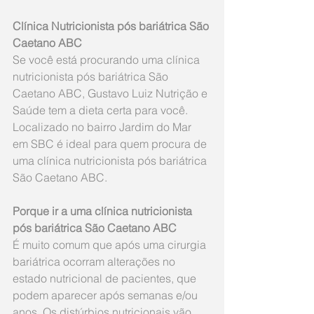
Clínica Nutricionista pós bariátrica São 
Caetano ABC
Se você está procurando uma clínica 
nutricionista pós bariátrica São 
Caetano ABC, Gustavo Luiz Nutrição e 
Saúde tem a dieta certa para você. 
Localizado no bairro Jardim do Mar 
em SBC é ideal para quem procura de 
uma clínica nutricionista pós bariátrica 
São Caetano ABC.
Porque ir a uma clínica nutricionista 
pós bariátrica São Caetano ABC
É muito comum que após uma cirurgia 
bariátrica ocorram alterações no 
estado nutricional de pacientes, que 
podem aparecer após semanas e/ou 
anos. Os distúrbios nutricionais vão 