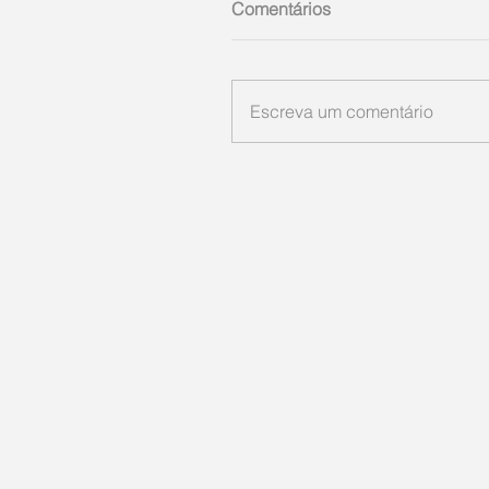
Comentários
Escreva um comentário