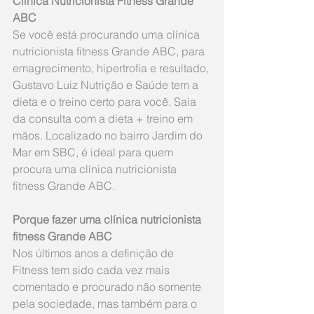
Clínica Nutricionista Fitness Grande 
ABC​
Se você está procurando uma clínica 
nutricionista fitness Grande ABC, para 
emagrecimento, hipertrofia e resultado, 
Gustavo Luiz Nutrição e Saúde tem a 
dieta e o treino certo para você. Saia 
da consulta com a dieta + treino em 
mãos. Localizado no bairro Jardim do 
Mar em SBC, é ideal para quem 
procura uma clínica nutricionista 
fitness Grande ABC.
Porque fazer uma clínica nutricionista 
fitness Grande ABC 
Nos últimos anos a definição de 
Fitness tem sido cada vez mais 
comentado e procurado não somente 
pela sociedade, mas também para o 