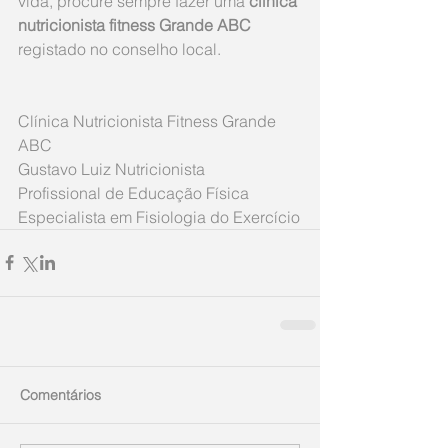
vida, procure sempre fazer uma 
clínica 
nutricionista fitness Grande ABC 
registado no conselho local.
Clínica Nutricionista Fitness Grande 
ABC
Gustavo Luiz Nutricionista ​
Profissional de Educação Física 
Especialista em Fisiologia do Exercício
Comentários