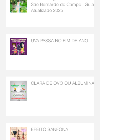
São Bernardo do Campo | Guia
Atualizado 2025
UVA PASSA NO FIM DE ANO
CLARA DE OVO OU ALBUMINA
EFEITO SANFONA