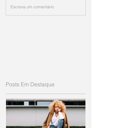
Escreva um comentário
Posts Em Destaque