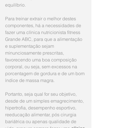
equilíbrio. 
Para treinar extrair o melhor destes 
componentes, há a necessidades de 
fazer uma clínica nutricionista fitness 
Grande ABC, para que a alimentação 
e suplementação sejam 
minunciosamente prescritas, 
favorecendo uma boa composição 
corporal, ou seja, sem excessos na 
porcentagem de gordura e de um bom 
índice de massa magra. 
Portanto, seja qual for seu objetivo, 
desde de um simples emagrecimento, 
hipertrofia, desempenho esportivo, 
reeducação alimentar, pós cirurgia 
bariátrica ou apenas qualidade de 