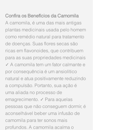
Confira os Benefícios da Camomila
A camomila, é uma das mais antigas 
plantas medicinais usada pelo homem 
como remédio natural para tratamento 
de doenças. Suas flores secas são 
ricas em flavonoides, que contribuem 
para as suas propriedades medicinais 
✓ A camomila tem um fator calmante e 
por consequência é um ansiolítico 
natural e atua positivamente reduzindo 
a compulsão. Portanto, sua ação é 
uma aliada no processo de 
emagrecimento. ✓ Para aquelas 
pessoas que não conseguem dormir, é 
aconselhável beber uma infusão de 
camomila para ter sonos mais 
profundos. A camomila acalma o 