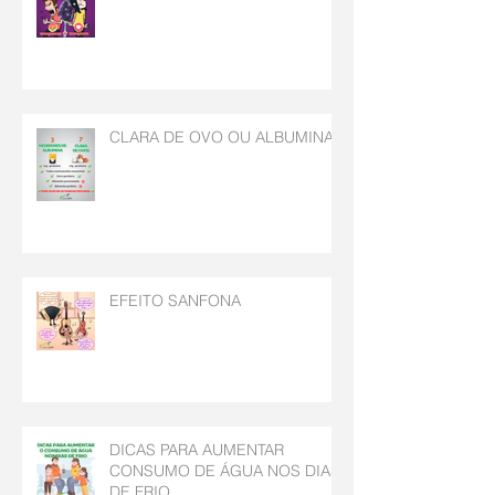
CLARA DE OVO OU ALBUMINA
EFEITO SANFONA
DICAS PARA AUMENTAR
CONSUMO DE ÁGUA NOS DIAS
DE FRIO