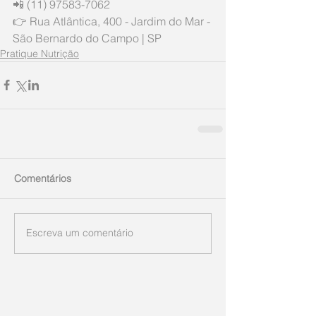
📲 (11) 97583-7062
👉 Rua Atlântica, 400 - Jardim do Mar - 
São Bernardo do Campo | SP
Pratique Nutrição
Comentários
Escreva um comentário