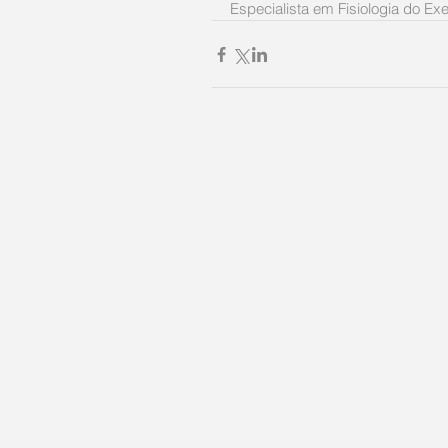
Especialista em Fisiologia do Exe