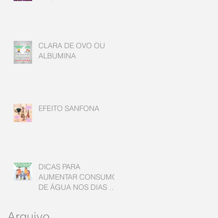
CLARA DE OVO OU
ALBUMINA
EFEITO SANFONA
DICAS PARA
AUMENTAR CONSUMO
DE ÁGUA NOS DIAS DE
FRIO
Arquivo