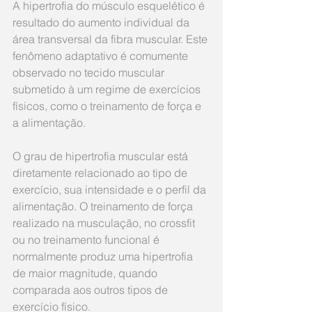
A hipertrofia do músculo esquelético é 
resultado do aumento individual da 
área transversal da fibra muscular. Este 
fenômeno adaptativo é comumente 
observado no tecido muscular 
submetido à um regime de exercícios 
físicos, como o treinamento de força e 
a alimentação. 
O grau de hipertrofia muscular está 
diretamente relacionado ao tipo de 
exercício, sua intensidade e o perfil da 
alimentação. O treinamento de força 
realizado na musculação, no crossfit 
ou no treinamento funcional é 
normalmente produz uma hipertrofia 
de maior magnitude, quando 
comparada aos outros tipos de 
exercício físico.