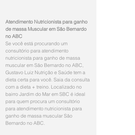
Atendimento Nutricionista para ganho 
de massa Muscular em São Bernardo 
no ABC
Se você está procurando um 
consultório para atendimento 
nutricionista para ganho de massa 
muscular em São Bernardo no ABC, 
Gustavo Luiz Nutrição e Saúde tem a 
dieta certa para você. Saia da consulta 
com a dieta + treino. Localizado no 
bairro Jardim do Mar em SBC é ideal 
para quem procura um consultório 
para atendimento nutricionista para 
ganho de massa muscular São 
Bernardo no ABC.