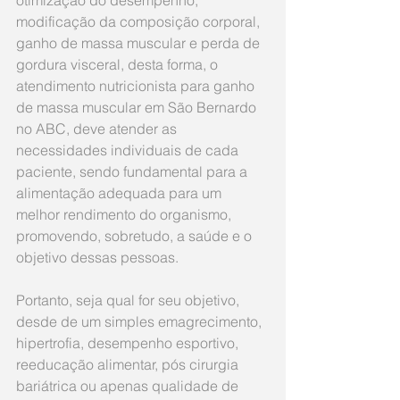
modificação da composição corporal, 
ganho de massa muscular e perda de 
gordura visceral, desta forma, o 
atendimento nutricionista para ganho 
de massa muscular em São Bernardo 
no ABC, deve atender as 
necessidades individuais de cada 
paciente, sendo fundamental para a 
alimentação adequada para um 
melhor rendimento do organismo, 
promovendo, sobretudo, a saúde e o 
objetivo dessas pessoas. 
Portanto, seja qual for seu objetivo, 
desde de um simples emagrecimento, 
hipertrofia, desempenho esportivo, 
reeducação alimentar, pós cirurgia 
bariátrica ou apenas qualidade de 