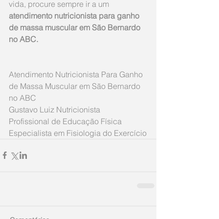
vida, procure sempre ir a um 
atendimento nutricionista para ganho 
de massa muscular em São Bernardo 
no ABC.
Atendimento Nutricionista Para Ganho 
de Massa Muscular em São Bernardo 
no ABC
Gustavo Luiz Nutricionista 
Profissional de Educação Física 
Especialista em Fisiologia do Exercício