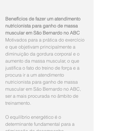
Benefícios de fazer um atendimento 
nutricionista para ganho de massa 
muscular em São Bernardo no ABC
Motivados para a prática do exercício 
e que objetivam principalmente a 
diminuição da gordura corporal e o 
aumento da massa muscular, o que 
justifica o fato do treino de força e a 
procura ir a um atendimento 
nutricionista para ganho de massa 
muscular em São Bernardo no ABC, 
ser a mais procurada no âmbito de 
treinamento.
O equilíbrio energético é o 
determinante fundamental para a 
otimização do desempenho, 