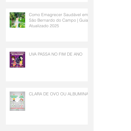
Bernardo do Campo
Como Emagrecer Saudável em
São Bernardo do Campo | Guia
Atualizado 2025
UVA PASSA NO FIM DE ANO
CLARA DE OVO OU ALBUMINA