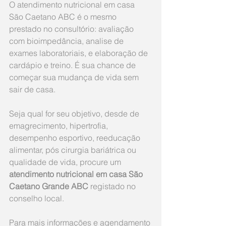
O atendimento nutricional em casa 
São Caetano ABC é o mesmo 
prestado no consultório: avaliação 
com bioimpedância, analise de 
exames laboratoriais, e elaboração de 
cardápio e treino. É sua chance de 
começar sua mudança de vida sem 
sair de casa. 
Seja qual for seu objetivo, desde de 
emagrecimento, hipertrofia, 
desempenho esportivo, reeducação 
alimentar, pós cirurgia bariátrica ou 
qualidade de vida, procure um
atendimento nutricional em casa São 
Caetano Grande ABC 
registado no 
conselho local.​​​ 
Para mais informações e agendamento 