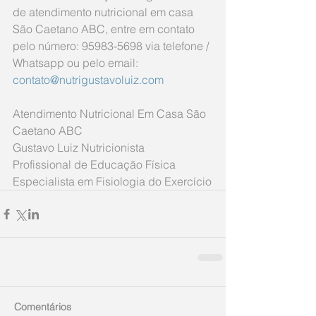
de atendimento nutricional em casa 
São Caetano ABC, entre em contato 
pelo número: 95983-5698 via telefone / 
Whatsapp ou pelo email: 
contato@nutrigustavoluiz.com
Atendimento Nutricional Em Casa São 
Caetano ABC
Gustavo Luiz Nutricionista
Profissional de Educação Física
Especialista em Fisiologia do Exercício
Comentários