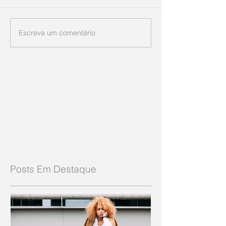
Escreva um comentário
Posts Em Destaque