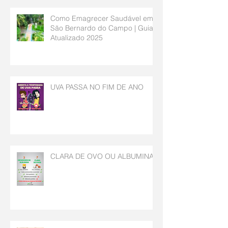
Como Emagrecer Saudável em
São Bernardo do Campo | Guia
Atualizado 2025
UVA PASSA NO FIM DE ANO
CLARA DE OVO OU ALBUMINA