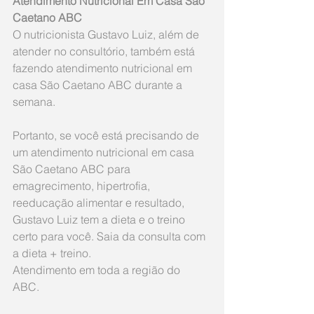
Atendimento Nutricional Em Casa São 
Caetano ABC
O nutricionista Gustavo Luiz, além de 
atender no consultório, também está 
fazendo atendimento nutricional em 
casa São Caetano ABC durante a 
semana.
Portanto, se você está precisando de 
um atendimento nutricional em casa 
São Caetano ABC para 
emagrecimento, hipertrofia, 
reeducação alimentar e resultado, 
Gustavo Luiz tem a dieta e o treino 
certo para você. Saia da consulta com 
a dieta + treino. 
Atendimento em toda a região do 
ABC.​​ 