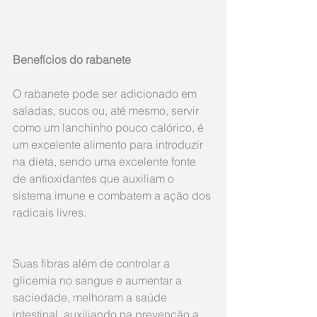
Benefícios do rabanete
O rabanete pode ser adicionado em 
saladas, sucos ou, até mesmo, servir 
como um lanchinho pouco calórico, é 
um excelente alimento para introduzir 
na dieta, sendo uma excelente fonte 
de antioxidantes que auxiliam o 
sistema imune e combatem a ação dos 
radicais livres.
Suas fibras além de controlar a 
glicemia no sangue e aumentar a 
saciedade, melhoram a saúde 
intestinal, auxiliando na prevenção a 