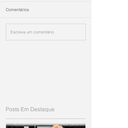
Comentários
Escreva um comentário
Posts Em Destaque