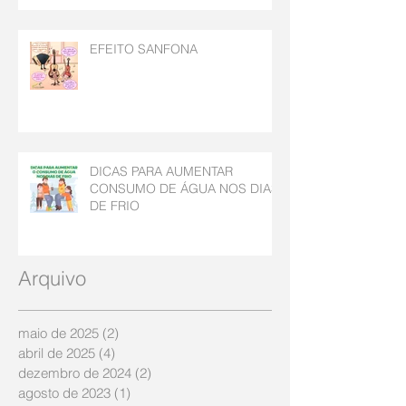
EFEITO SANFONA
DICAS PARA AUMENTAR
CONSUMO DE ÁGUA NOS DIAS
DE FRIO
Arquivo
maio de 2025
(2)
2 posts
abril de 2025
(4)
4 posts
dezembro de 2024
(2)
2 posts
agosto de 2023
(1)
1 post