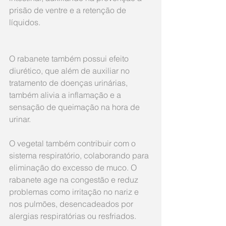
prisão de ventre e a retenção de 
líquidos.
O rabanete também possui efeito 
diurético, que além de auxiliar no 
tratamento de doenças urinárias, 
também alivia a inflamação e a 
sensação de queimação na hora de 
urinar. 
O vegetal também contribuir com o 
sistema respiratório, colaborando para 
eliminação do excesso de muco. O 
rabanete age na congestão e reduz 
problemas como irritação no nariz e 
nos pulmões, desencadeados por 
alergias respiratórias ou resfriados.