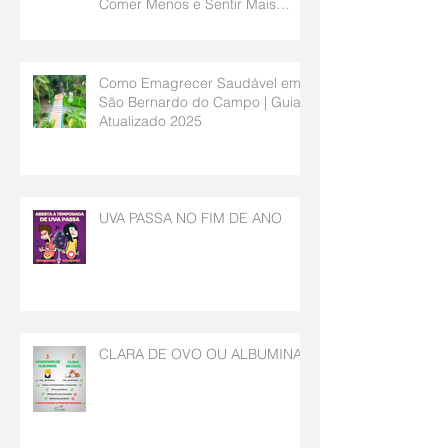
Comer Menos e Sentir Mais
Saciedade | Nutricionista São
Bernardo do Campo
Como Emagrecer Saudável em
São Bernardo do Campo | Guia
Atualizado 2025
UVA PASSA NO FIM DE ANO
CLARA DE OVO OU ALBUMINA