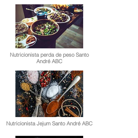
Nutricionista perda de peso Santo
André ABC
Nutricionista Jejum Santo André ABC