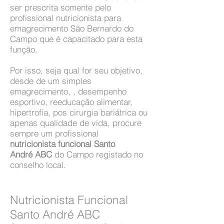
ser prescrita somente pelo
profissional nutricionista para
emagrecimento São Bernardo do
Campo que é capacitado para esta
função.
Por isso, seja qual for seu objetivo,
desde de um simples
emagrecimento, , desempenho
esportivo, reeducação alimentar,
hipertrofia, pos cirurgia bariátrica ou
apenas qualidade de vida, procure
sempre um profissional
nutricionista funcional Santo
André ABC
do Campo registado no
conselho local.
Nutricionista Funcional
Santo André ABC