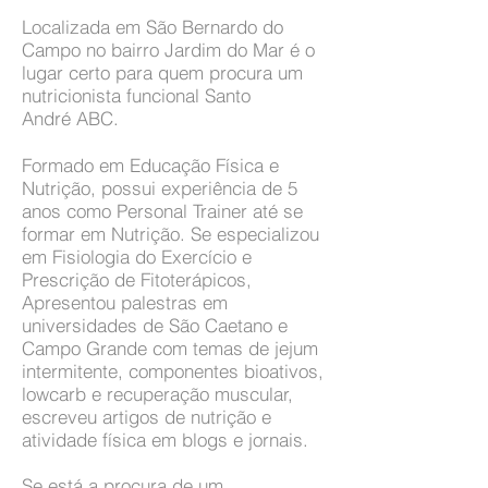
Localizada em São Bernardo do
Campo no bairro Jardim do Mar é o
lugar certo para quem procura um
nutricionista funcional Santo
André ABC.
Formado em Educação Física e
Nutrição, possui experiência de 5
anos como Personal Trainer até se
formar em Nutrição. Se especializou
em Fisiologia do Exercício e
Prescrição de Fitoterápicos,
Apresentou palestras em
universidades de São Caetano e
Campo Grande com temas de jejum
intermitente, componentes bioativos,
lowcarb e recuperação muscular,
escreveu artigos de nutrição e
atividade física em blogs e jornais.
Se está a procura de um