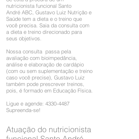
nutricionista funcional Santo
André ABC, Gustavo Luiz Nutrição e
Saúde tem a dieta e o treino que
você precisa. Saia da consulta com
a dieta e treino direcionado para
seus objetivos.
Nossa consulta passa pela
avaliação com bioimpedância,
análise e elaboração de cardápio
(com ou sem suplementação e treino
caso você precise), Gustavo Luiz
também pode prescrever treinos,
pois, é formado em Educação Física.
Ligue e agende:
4330-4487
Supreenda-se!
Atuação do nutricionista
funcional Santo André