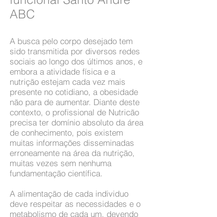
ABC
A busca pelo corpo desejado tem
sido transmitida por diversos redes
sociais ao longo dos últimos anos, e
embora a atividade física e a
nutrição estejam cada vez mais
presente no cotidiano, a obesidade
não para de aumentar. Diante deste
contexto, o profissional de Nutricão
precisa ter domínio absoluto da área
de conhecimento, pois existem
muitas informações disseminadas
erroneamente na área da nutrição,
muitas vezes sem nenhuma
fundamentação científica.
A alimentação de cada individuo
deve respeitar as necessidades e o
metabolismo de cada um, devendo