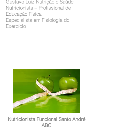
Gustavo Luiz Nutrição e Saúde
Nutricionista – Profissional de
Educação Física
Especialista em Fisiologia do
Exercício
Nutricionista Funcional Santo André
ABC