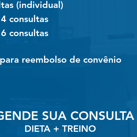
tas (individual)
 4 consultas
 6 consultas
 para reembolso de convênio
GENDE SUA CONSULTA
DIETA + TREINO