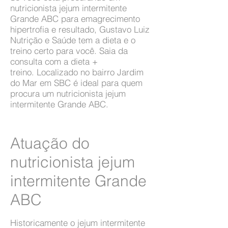
nutricionista jejum intermitente
Grande ABC para emagrecimento
hipertrofia e resultado, Gustavo Luiz
Nutrição e Saúde tem a dieta e o
treino certo para você. Saia da
consulta com a dieta +
treino. Localizado no bairro Jardim
do Mar em SBC é ideal para quem
procura um nutricionista jejum
intermitente Grande ABC.
Atuação do
nutricionista jejum
intermitente Grande
ABC
Historicamente o jejum intermitente