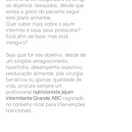
os objetivos desejados, desde que
esteja a gosto do paciente seguir
este plano alimentar.
Quer saber mais sobre o jejum
intermite e seus seus protocolos?
Está afim de fazer mas está
inseguro?
Seja qual for seu objetivo, desde de
um simples emagrecimento,
hipertrofia, desempenho esportivo,
reeducação alimentar, pós cirurgia
bariátrica ou apenas qualidade de
vida, procure sempre um
profissional
nutricionista jejum
intermitente Grande ABC
registado
no conselho local para intervenções
nutricionais.