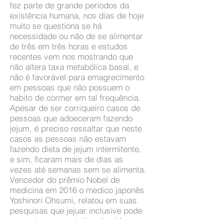
fez parte de grande períodos da
existência humana, nos dias de hoje
muito se questiona se há
necessidade ou não de se alimentar
de três em três horas e estudos
recentes vem nos mostrando que
não altera taxa metabólica basal, e
não é favorável para emagrecimento
em pessoas que não possuem o
habito de cormer em tal frequência.
Apesar de ser corriqueiro casos de
pessoas que adoeceram fazendo
jejum, é preciso ressaltar que neste
casos as pessoas não estavam
fazendo dieta de jejum intermitente,
e sim, ficaram mais de dias as
vezes até semanas sem se alimenta.
Vencedor do prêmio Nobel de
medicina em 2016 o medico japonês
Yoshinori Ohsumi, relatou em suas
pesquisas que jejuar inclusive pode